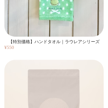
【特別価格】ハンドタオル｜ラウレアシリーズ
¥550