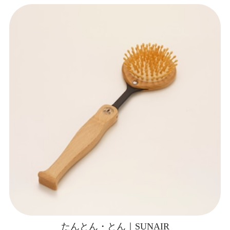
たんとん・とん｜SUNAIR