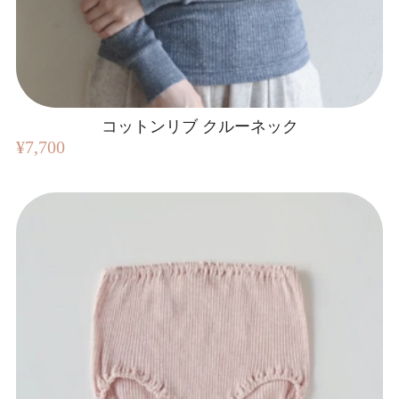
コットンリブ クルーネック
¥7,700