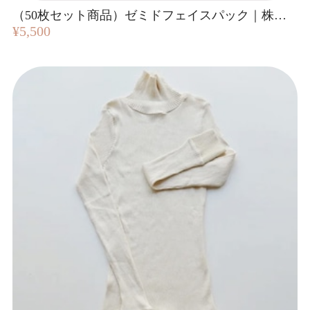
（50枚セット商品）ゼミドフェイスパック｜株式会社フィード
¥5,500