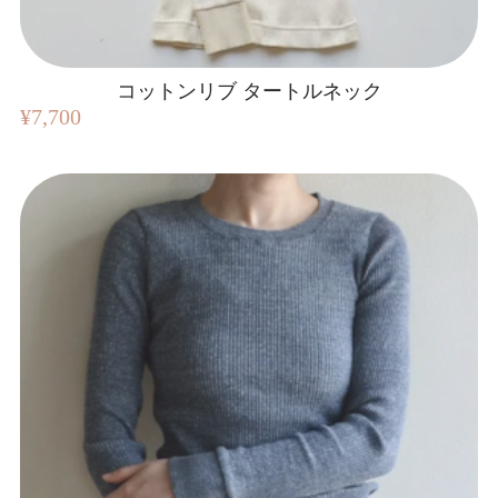
コットンリブ タートルネック
¥7,700