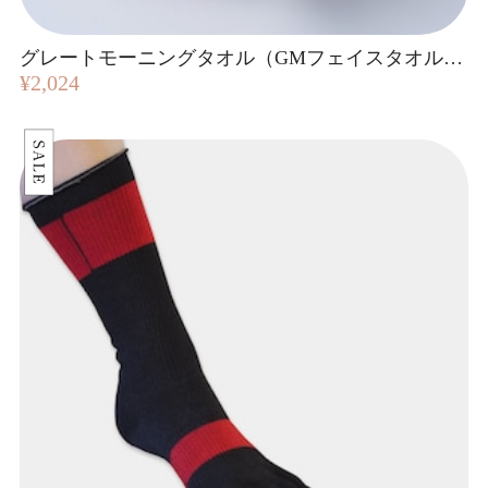
グレートモーニングタオル（GMフェイスタオル）｜ FUTAEDA
¥2,024