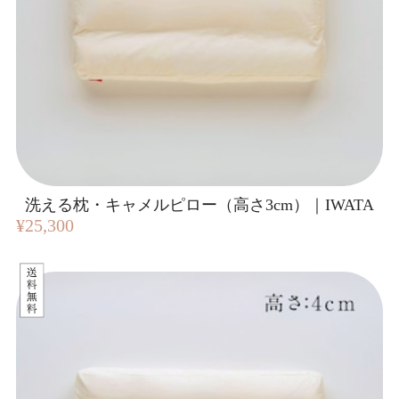
洗える枕・キャメルピロー（高さ3cm）｜IWATA
¥25,300