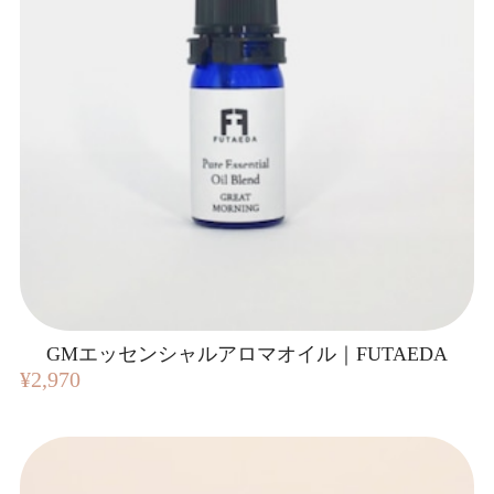
GMエッセンシャルアロマオイル｜FUTAEDA
¥2,970