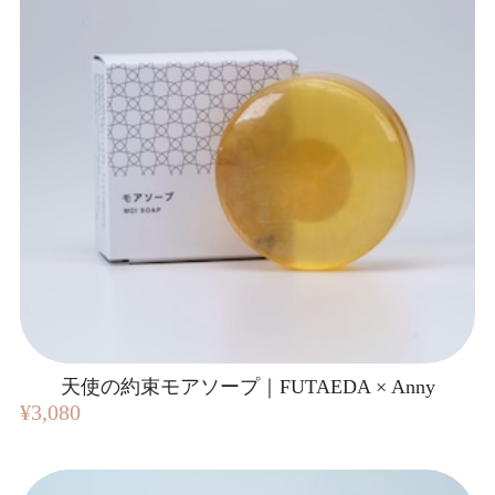
天使の約束モアソープ｜FUTAEDA × Anny
¥3,080