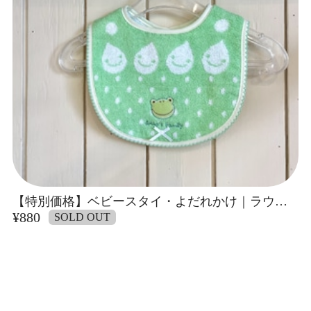
【特別価格】ベビースタイ・よだれかけ｜ラウレアシリーズ
¥880
SOLD OUT