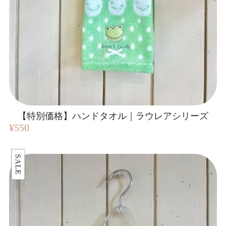
【特別価格】ハンドタオル｜ラウレアシリーズ
¥550