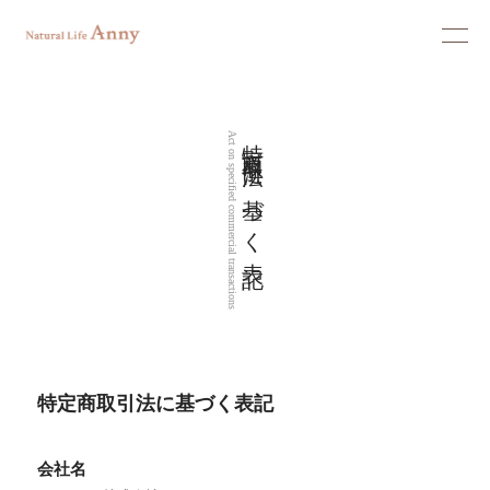
特定商取引法に基づく表記
Act on specified commercial transactions
特定商取引法に基づく表記
会社名