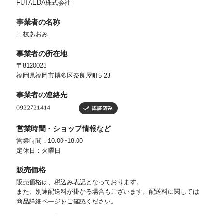
FUTAEDA株式会社
事業者の名称
二枝あおみ
事業者の所在地
〒8120023
福岡県福岡市博多区奈良屋町5-23
事業者の連絡先
営業時間・ショップ情報など
営業時間：10:00~18:00
定休日：火曜日
販売価格
販売価格は、税込み表記となっております。
また、別途配送料が掛かる場合もございます。配送料に関しては
商品詳細ページをご確認ください。