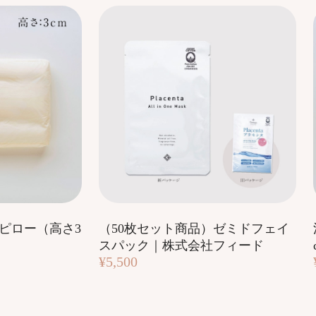
ピロー（高さ3
（50枚セット商品）ゼミドフェイ
スパック｜株式会社フィード
¥5,500