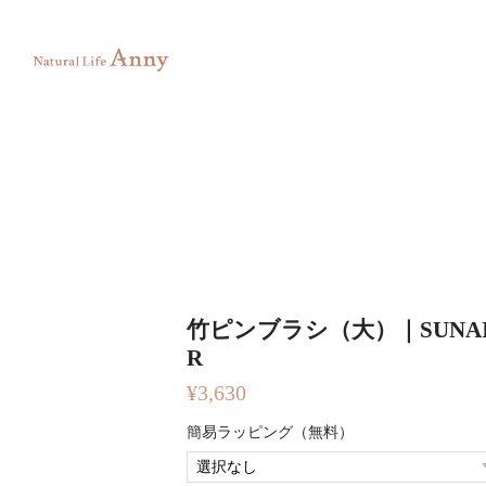
竹ピンブラシ（大）｜SUNA
R
¥3,630
簡易ラッピング（無料）