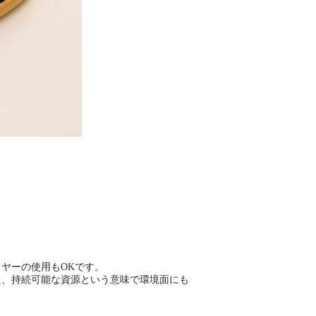
ヤーの使用もOKです。
た、持続可能な資源という意味で環境面にも