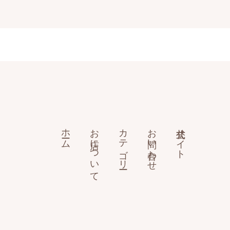
ホーム
お店について
カテゴリー
お問い合わせ
公式サイト