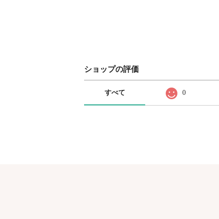
ショップの評価
すべて
0