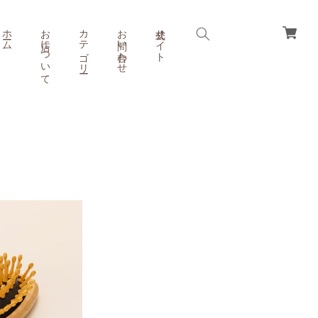
ホーム
お店について
カテゴリー
お問い合わせ
公式サイト