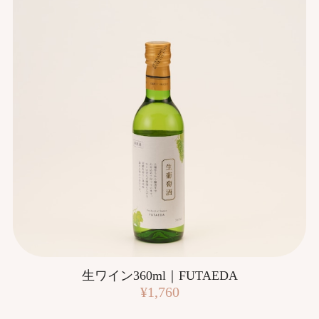
生ワイン360ml｜FUTAEDA
¥1,760