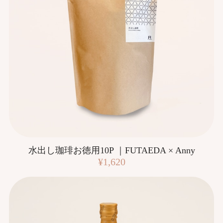
水出し珈琲お徳用10P ｜FUTAEDA × Anny
¥1,620