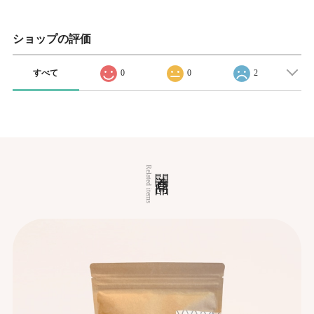
ショップの評価
すべて
0
0
2
関連商品
Related items