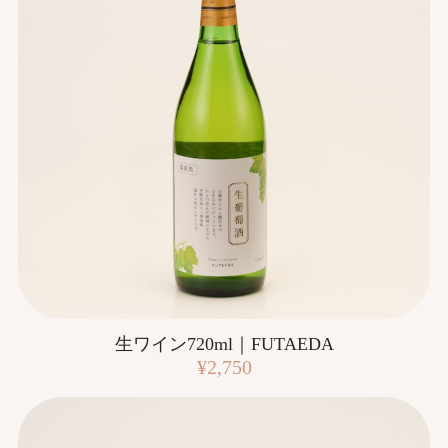
生ワイン720ml｜FUTAEDA
¥2,750