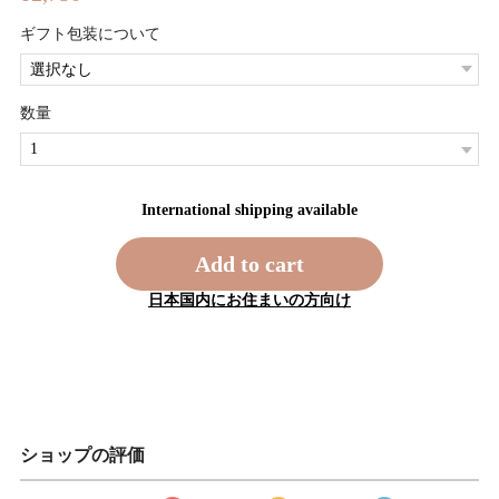
ギフト包装について
数量
International shipping available
Add to cart
日本国内にお住まいの方向け
ショップの評価