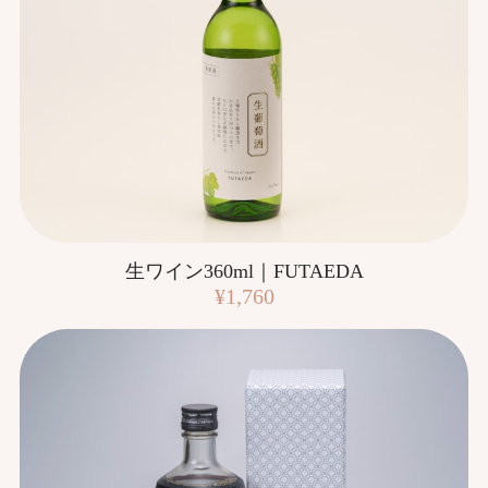
生ワイン360ml｜FUTAEDA
¥1,760