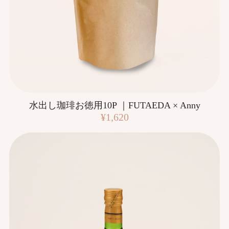
水出し珈琲お徳用10P ｜FUTAEDA × Anny
¥1,620