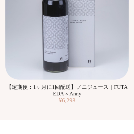
【定期便：1ヶ月に1回配送】ノニジュース｜FUTA
EDA × Anny
¥6,298